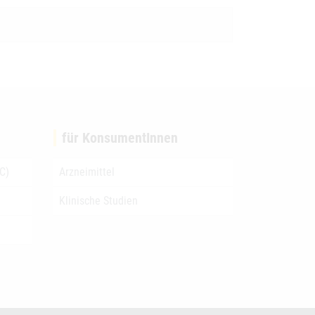
für KonsumentInnen
C)
Arzneimittel
Klinische Studien