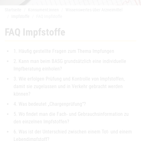
Startseite
Konsument:innen
Wissenswertes über Arzneimittel
Impfstoffe
FAQ Impfstoffe
FAQ Impfstoffe
1. Häufig gestellte Fragen zum Thema Impfungen
2. Kann man beim BASG grundsätzlich eine individuelle
Impfberatung einholen?
3. Wie erfolgen Prüfung und Kontrolle von Impfstoffen,
damit sie zugelassen und in Verkehr gebracht werden
können?
4. Was bedeutet „Chargenprüfung“?
5. Wo findet man die Fach- und Gebrauchsinformation zu
den einzelnen Impfstoffen?
6. Was ist der Unterschied zwischen einem Tot- und einem
Lebendimpfstoff?