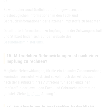
dar.
Es wird daher ausdrücklich darauf hingewiesen, die
diesbezüglichen Informationen in den Fach- und
Gebrauchsinformationen der einzelnen Impfstoffe zu beachten.
Detaillierte Informationen zu Impfungen in der Schwangerschaft
und Stillzeit finden sich auf der Website des
Gesundheitsministeriums
.
15. Mit welchen Nebenwirkungen ist nach einer
Impfung zu rechnen?
Mögliche Nebenwirkungen, für die ein kausaler Zusammenhang
zumindest vermutet wird, sind sowohl nach der Art als auch
nach der Häufigkeit ihres Auftretens für jeden einzelnen
Impfstoff in der jeweiligen Fach- und Gebrauchsinformation
gelistet. Siehe
Impfplan
Anhang 1.