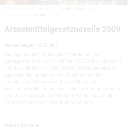
Startseite
Marktbeobachtung
Amtliche Nachrichten
Arzneimittelgesetznovelle 2009
Arzneimittelgesetznovelle 2009
Kurzmeldungen | 15.07.2009
Das gegenständliche Bundesgesetz wurde durch das
Bundesgesetz BGBl. I Nr. 63/2009 am 15.07.2009 kundgemacht
und tritt somit mit 16.07.2009 in Kraft. Es dient einerseits der
Anpassung des nationalen an die Bestimmungen des
europäischen Rechts und somit der Erfüllung der
Umsetzungsverpflichtungen bzw. –möglichkeiten. Andererseits
dient es der Anpassung bestehender Bestimmungen an die
Erfordernisse der Praxis bzw. deren Klarstellung.
Zentrale Eckpfeiler: