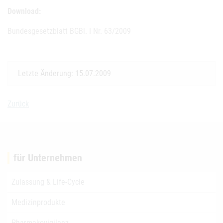
Download:
Bundesgesetzblatt BGBl. I Nr. 63/2009
Letzte Änderung: 15.07.2009
Zurück
für Unternehmen
Zulassung & Life-Cycle
Medizinprodukte
Pharmakovigilanz