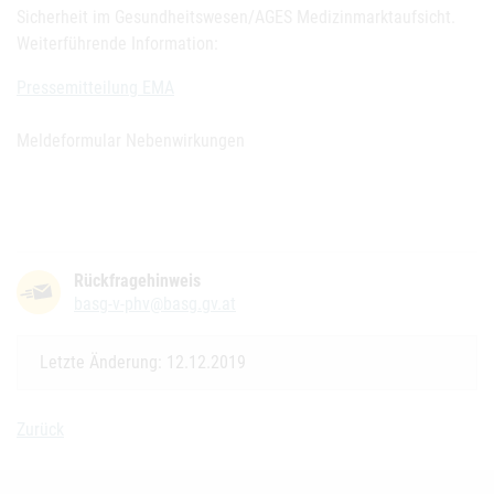
Sicherheit im Gesundheitswesen/AGES Medizinmarktaufsicht.
Weiterführende Information:
Pressemitteilung EMA
Meldeformular Nebenwirkungen
Rückfragehinweis
basg-v-phv@basg.gv.at
Letzte Änderung: 12.12.2019
Zurück