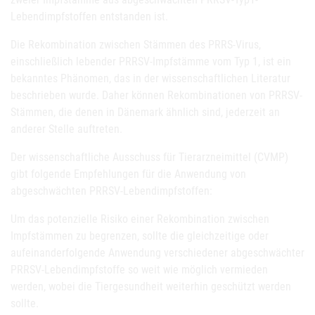
Lebendimpfstoffen entstanden ist.
Die Rekombination zwischen Stämmen des PRRS-Virus,
einschließlich lebender PRRSV-Impfstämme vom Typ 1, ist ein
bekanntes Phänomen, das in der wissenschaftlichen Literatur
beschrieben wurde. Daher können Rekombinationen von PRRSV-
Stämmen, die denen in Dänemark ähnlich sind, jederzeit an
anderer Stelle auftreten.
Der wissenschaftliche Ausschuss für Tierarzneimittel (CVMP)
gibt folgende Empfehlungen für die Anwendung von
abgeschwächten PRRSV-Lebendimpfstoffen:
Um das potenzielle Risiko einer Rekombination zwischen
Impfstämmen zu begrenzen, sollte die gleichzeitige oder
aufeinanderfolgende Anwendung verschiedener abgeschwächter
PRRSV-Lebendimpfstoffe so weit wie möglich vermieden
werden, wobei die Tiergesundheit weiterhin geschützt werden
sollte.