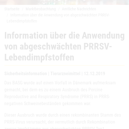
Startseite
Marktbeobachtung
Amtliche Nachrichten
Information über die Anwendung von abgeschwächten PRRSV-
Lebendimpfstoffen
Information über die Anwendung
von abgeschwächten PRRSV-
Lebendimpfstoffen
Sicherheitsinformation | Tierarzneimittel | 12.12.2019
Das BASG wurde auf einen Vorfall in Dänemark aufmerksam
gemacht, bei dem es zu einem Ausbruch des Porcine
Reproductive and Respiratory Syndrome (PRRS) in PRRS-
negativen Schweinebeständen gekommen war.
Dieser Ausbruch wurde durch einen rekombinanten Stamm des
PRRS-Virus verursacht, der vermutlich durch Rekombination
zweier Impfstämme aus abgeschwächten PRRSV-Typ1-