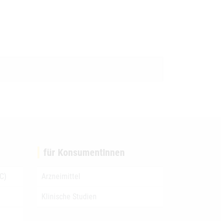
für KonsumentInnen
C)
Arzneimittel
Klinische Studien