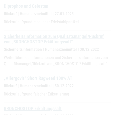
Diprophos und Celestan
Rückruf | Humanarzneimittel | 27.01.2023
Rückruf aufgrund möglicher Edelstahlpartikel
Sicherheitsinformation zum Qualitätsmangel/Rückruf
von „BRONCHOSTOP Erkältungssaft“
Sicherheitsinformation | Humanarzneimittel | 30.12.2022
Weiterführende Informationen und Sicherheitsinformation zum
Qualitätsmangel/Rückruf von „BRONCHOSTOP Erkältungssaft“
„Allergovit“ Short Ragweed 100% AT
Rückruf | Humanarzneimittel | 30.12.2022
Rückruf aufgrund falscher Etikettierung
BRONCHOSTOP Erkältungssaft