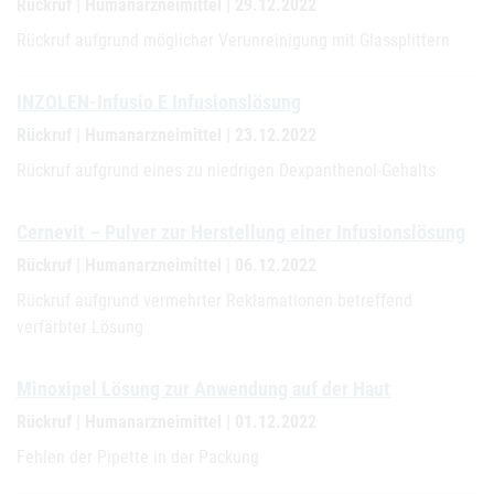
Rückruf | Humanarzneimittel | 29.12.2022
Rückruf aufgrund möglicher Verunreinigung mit Glassplittern
INZOLEN-Infusio E Infusionslösung
Rückruf | Humanarzneimittel | 23.12.2022
Rückruf aufgrund eines zu niedrigen Dexpanthenol-Gehalts
Cernevit – Pulver zur Herstellung einer Infusionslösung
Rückruf | Humanarzneimittel | 06.12.2022
Rückruf aufgrund vermehrter Reklamationen betreffend
verfärbter Lösung
Minoxipel Lösung zur Anwendung auf der Haut
Rückruf | Humanarzneimittel | 01.12.2022
Fehlen der Pipette in der Packung