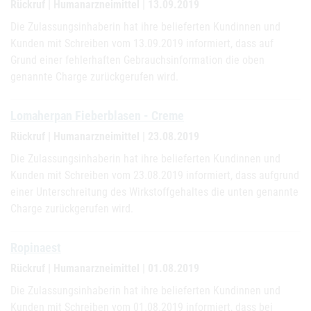
Rückruf | Humanarzneimittel | 13.09.2019
Die Zulassungsinhaberin hat ihre belieferten Kundinnen und
Kunden mit Schreiben vom 13.09.2019 informiert, dass auf
Grund einer fehlerhaften Gebrauchsinformation die oben
genannte Charge zurückgerufen wird.
Lomaherpan Fieberblasen - Creme
Rückruf | Humanarzneimittel | 23.08.2019
Die Zulassungsinhaberin hat ihre belieferten Kundinnen und
Kunden mit Schreiben vom 23.08.2019 informiert, dass aufgrund
einer Unterschreitung des Wirkstoffgehaltes die unten genannte
Charge zurückgerufen wird.
Ropinaest
Rückruf | Humanarzneimittel | 01.08.2019
Die Zulassungsinhaberin hat ihre belieferten Kundinnen und
Kunden mit Schreiben vom 01.08.2019 informiert, dass bei