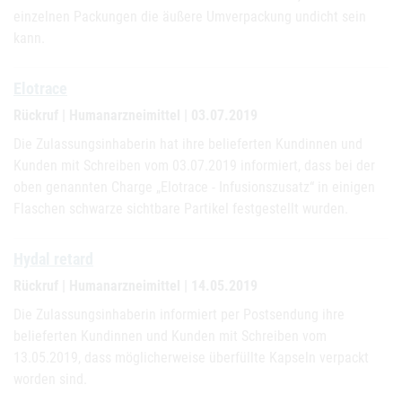
einzelnen Packungen die äußere Umverpackung undicht sein
kann.
Elotrace
Rückruf | Humanarzneimittel | 03.07.2019
Die Zulassungsinhaberin hat ihre belieferten Kundinnen und
Kunden mit Schreiben vom 03.07.2019 informiert, dass bei der
oben genannten Charge „Elotrace - Infusionszusatz“ in einigen
Flaschen schwarze sichtbare Partikel festgestellt wurden.
Hydal retard
Rückruf | Humanarzneimittel | 14.05.2019
Die Zulassungsinhaberin informiert per Postsendung ihre
belieferten Kundinnen und Kunden mit Schreiben vom
13.05.2019, dass möglicherweise überfüllte Kapseln verpackt
worden sind.