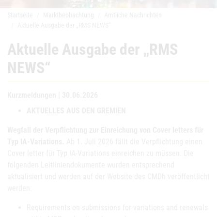
Startseite
Marktbeobachtung
Amtliche Nachrichten
Aktuelle Ausgabe der „RMS NEWS“
Aktuelle Ausgabe der „RMS
NEWS“
Kurzmeldungen | 30.06.2026
AKTUELLES AUS DEN GREMIEN
Wegfall der Verpflichtung zur Einreichung von Cover letters für
Typ IA-Variations.
Ab 1. Juli 2026 fällt die Verpflichtung einen
Cover letter für Typ IA-Variations einreichen zu müssen. Die
folgenden Leitliniendokumente wurden entsprechend
aktualisiert und werden auf der Website des CMDh veröffentlicht
werden:
Requirements on submissions for variations and renewals