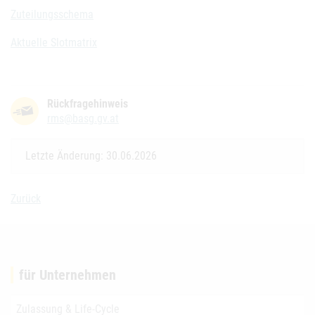
Zuteilungsschema
Aktuelle Slotmatrix
Rückfragehinweis
rms@basg.gv.at
Letzte Änderung: 30.06.2026
Zurück
für Unternehmen
Zulassung & Life-Cycle