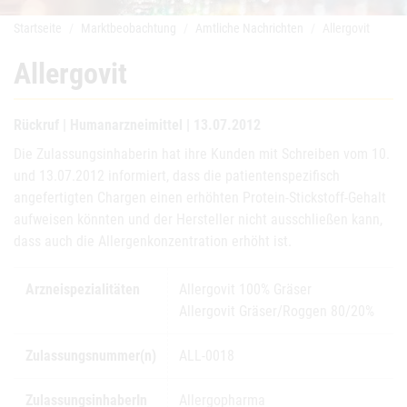
Startseite
Marktbeobachtung
Amtliche Nachrichten
Allergovit
Allergovit
Rückruf | Humanarzneimittel | 13.07.2012
Die Zulassungsinhaberin hat ihre Kunden mit Schreiben vom 10.
und 13.07.2012 informiert, dass die patientenspezifisch
angefertigten Chargen einen erhöhten Protein-Stickstoff-Gehalt
aufweisen könnten und der Hersteller nicht ausschließen kann,
dass auch die Allergenkonzentration erhöht ist.
Arzneispezialitäten
Allergovit 100% Gräser
Allergovit Gräser/Roggen 80/20%
Zulassungsnummer(n)
ALL-0018
ZulassungsinhaberIn
Allergopharma