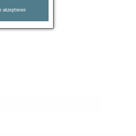
e akzeptieren