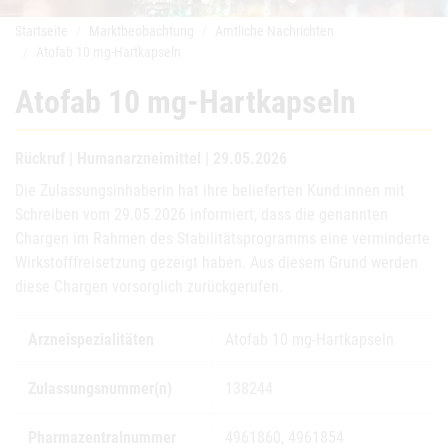
Startseite
Marktbeobachtung
Amtliche Nachrichten
Atofab 10 mg-Hartkapseln
Atofab 10 mg-Hartkapseln
Rückruf | Humanarzneimittel | 29.05.2026
Die Zulassungsinhaberin hat ihre belieferten Kund:innen mit
Schreiben vom 29.05.2026 informiert, dass die genannten
Chargen im Rahmen des Stabilitätsprogramms eine verminderte
Wirkstofffreisetzung gezeigt haben. Aus diesem Grund werden
diese Chargen vorsorglich zurückgerufen.
Arzneispezialitäten
Atofab 10 mg-Hartkapseln
Zulassungsnummer(n)
138244
Pharmazentralnummer
4961860, 4961854