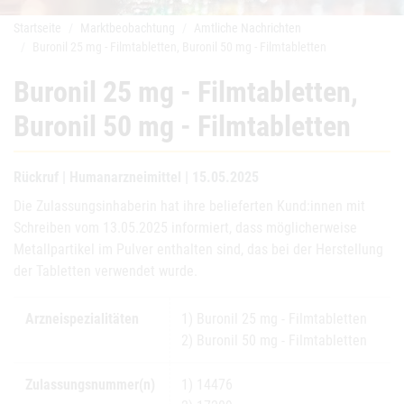
Startseite
Marktbeobachtung
Amtliche Nachrichten
Buronil 25 mg - Filmtabletten, Buronil 50 mg - Filmtabletten
Buronil 25 mg - Filmtabletten,
Buronil 50 mg - Filmtabletten
Rückruf | Humanarzneimittel | 15.05.2025
Die Zulassungsinhaberin hat ihre belieferten Kund:innen mit
Schreiben vom 13.05.2025 informiert, dass möglicherweise
Metallpartikel im Pulver enthalten sind, das bei der Herstellung
der Tabletten verwendet wurde.
Arzneispezialitäten
1) Buronil 25 mg - Filmtabletten
2) Buronil 50 mg - Filmtabletten
Zulassungsnummer(n)
1) 14476