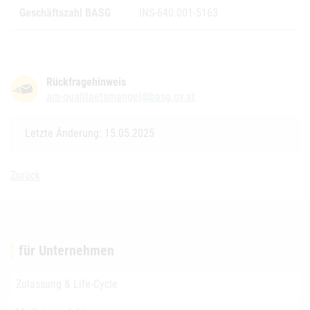
Geschäftszahl BASG
INS-640.001-5163
Rückfragehinweis
am-qualitaetsmangel@basg.gv.at
Letzte Änderung: 15.05.2025
Zurück
für Unternehmen
Zulassung & Life-Cycle