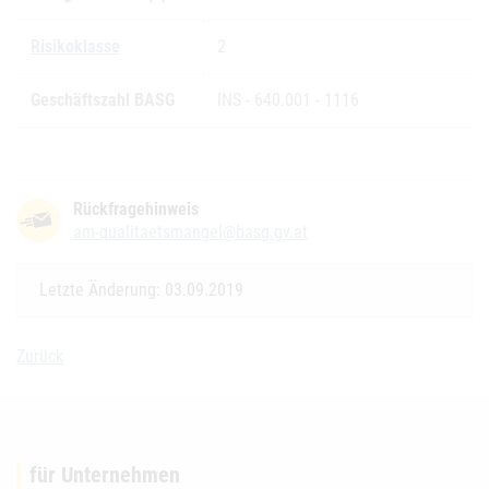
Risikoklasse
2
Geschäftszahl BASG
INS - 640.001 - 1116
Rückfragehinweis
am-qualitaetsmangel@basg.gv.at
Letzte Änderung: 03.09.2019
Zurück
für Unternehmen