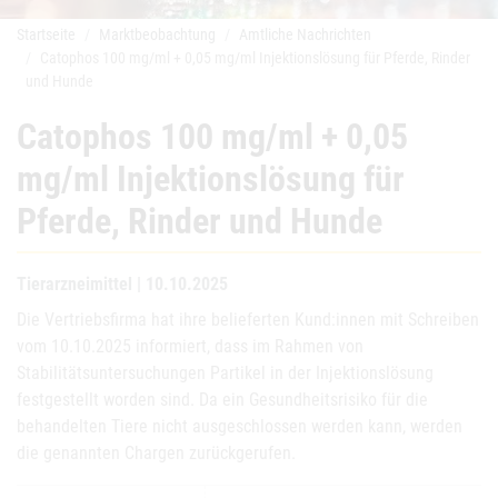
Startseite
Marktbeobachtung
Amtliche Nachrichten
Catophos 100 mg/ml + 0,05 mg/ml Injektionslösung für Pferde, Rinder
und Hunde
Catophos 100 mg/ml + 0,05
mg/ml Injektionslösung für
Pferde, Rinder und Hunde
Tierarzneimittel | 10.10.2025
Die Vertriebsfirma hat ihre belieferten Kund:innen mit Schreiben
vom 10.10.2025 informiert, dass im Rahmen von
Stabilitätsuntersuchungen Partikel in der Injektionslösung
festgestellt worden sind. Da ein Gesundheitsrisiko für die
behandelten Tiere nicht ausgeschlossen werden kann, werden
die genannten Chargen zurückgerufen.