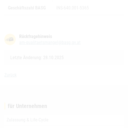
Geschäftszahl BASG
INS-640.001-5365
Rückfragehinweis
am-qualitaetsmangel@basg.gv.at
Letzte Änderung: 28.10.2025
Zurück
für Unternehmen
Zulassung & Life-Cycle