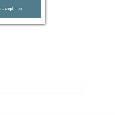
e akzeptieren