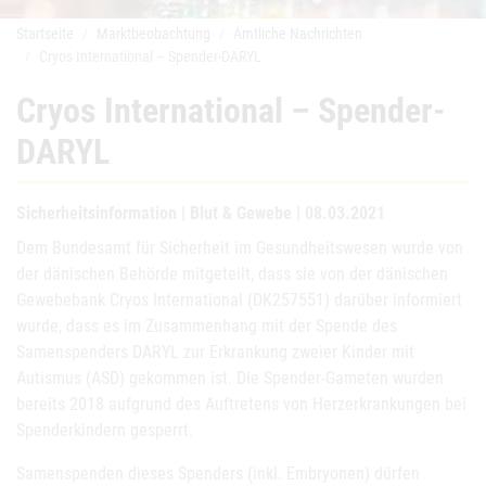
Startseite
Marktbeobachtung
Amtliche Nachrichten
Cryos International – Spender-DARYL
Cryos International – Spender-
DARYL
Sicherheitsinformation | Blut & Gewebe | 08.03.2021
Dem Bundesamt für Sicherheit im Gesundheitswesen wurde von
der dänischen Behörde mitgeteilt, dass sie von der dänischen
Gewebebank Cryos International (DK257551) darüber informiert
wurde, dass es im Zusammenhang mit der Spende des
Samenspenders DARYL zur Erkrankung zweier Kinder mit
Autismus (ASD) gekommen ist. Die Spender-Gameten wurden
bereits 2018 aufgrund des Auftretens von Herzerkrankungen bei
Spenderkindern gesperrt.
Samenspenden dieses Spenders (inkl. Embryonen) dürfen