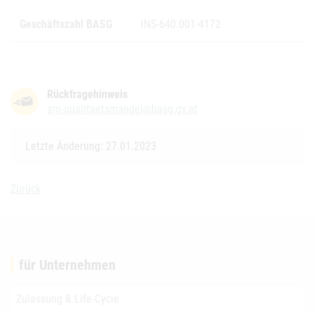
Geschäftszahl BASG
INS-640.001-4172
Rückfragehinweis
am-qualitaetsmangel@basg.gv.at
Letzte Änderung: 27.01.2023
Zurück
für Unternehmen
Zulassung & Life-Cycle