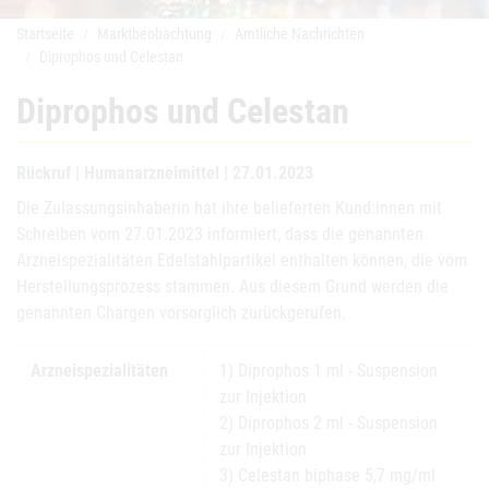
Startseite
Marktbeobachtung
Amtliche Nachrichten
Diprophos und Celestan
Diprophos und Celestan
Rückruf | Humanarzneimittel | 27.01.2023
Die Zulassungsinhaberin hat ihre belieferten Kund:innen mit
Schreiben vom 27.01.2023 informiert, dass die genannten
Arzneispezialitäten Edelstahlpartikel enthalten können, die vom
Herstellungsprozess stammen. Aus diesem Grund werden die
genannten Chargen vorsorglich zurückgerufen.
Arzneispezialitäten
1) Diprophos 1 ml - Suspension
zur Injektion
2) Diprophos 2 ml - Suspension
zur Injektion
3) Celestan biphase 5,7 mg/ml