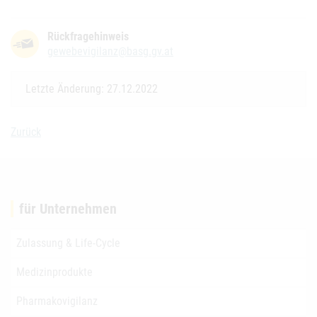
Rückfragehinweis
gewebevigilanz@basg.gv.at
Letzte Änderung: 27.12.2022
Zurück
für Unternehmen
Zulassung & Life-Cycle
Medizinprodukte
Pharmakovigilanz