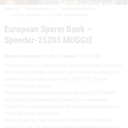
Startseite
Marktbeobachtung
Amtliche Nachrichten
European Sperm Bank – Spender-25203 MUGGIE
European Sperm Bank –
Spender-25203 MUGGIE
Sicherheitsinformation | Blut & Gewebe | 27.12.2022
Dem Bundesamt für Sicherheit im Gesundheitswesen wurde von
der dänischen Behörde mitgeteilt, dass sie von der dänischen
Gewebebank European Sperm Bank (DK257572) darüber
informiert wurde, dass bei
einem männlichen Nachkommen des Spender-25203 MUGGIE
eine globale Entwicklungsverzögerung, eine verminderte
Leberfunktion und eine abnorme Glykosylierung diagnostiziert
wurde. Bei einem genetischen
Screening wurden zwei pathogene Varianten im PMM2-Gen
identifiziert, die mit einer kongenitalen Glykosylierungsstörung