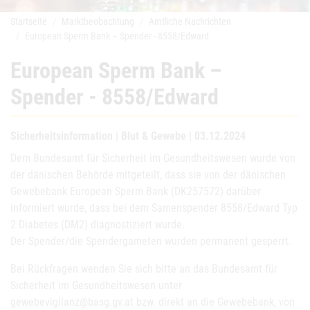
Startseite
Marktbeobachtung
Amtliche Nachrichten
European Sperm Bank – Spender - 8558/Edward
European Sperm Bank –
Spender - 8558/Edward
Sicherheitsinformation | Blut & Gewebe | 03.12.2024
Dem Bundesamt für Sicherheit im Gesundheitswesen wurde von
der dänischen Behörde mitgeteilt, dass sie von der dänischen
Gewebebank European Sperm Bank (DK257572) darüber
informiert wurde, dass bei dem Samenspender 8558/Edward Typ
2 Diabetes (DM2) diagnostiziert wurde.
Der Spender/die Spendergameten wurden permanent gesperrt.
Bei Rückfragen wenden Sie sich bitte an das Bundesamt für
Sicherheit im Gesundheitswesen unter
gewebevigilanz@basg.gv.at bzw. direkt an die Gewebebank, von