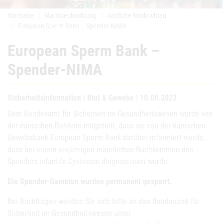
Startseite
Marktbeobachtung
Amtliche Nachrichten
European Sperm Bank – Spender-NIMA
European Sperm Bank –
Spender-NIMA
Sicherheitsinformation | Blut & Gewebe | 10.08.2023
Dem Bundesamt für Sicherheit im Gesundheitswesen wurde von
der dänischen Behörde mitgeteilt, dass sie von der dänischen
Gewebebank European Sperm Bank darüber informiert wurde,
dass bei einem einjährigen männlichen Nachkommen des
Spenders infantile Cystinose diagnostiziert wurde.
Die Spender-Gameten wurden permanent gesperrt.
Bei Rückfragen wenden Sie sich bitte an das Bundesamt für
Sicherheit im Gesundheitswesen unter