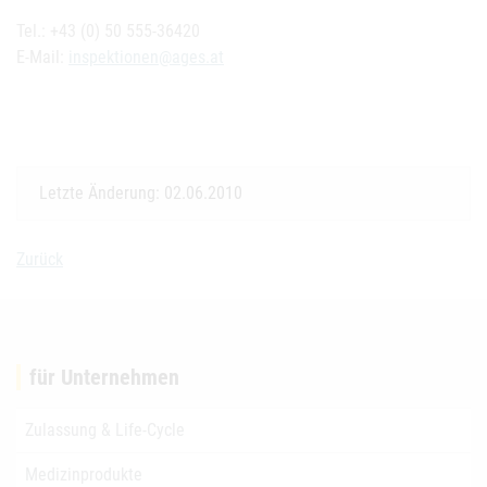
Tel.: +43 (0) 50 555-36420
E-Mail:
inspektionen@ages.at
Letzte Änderung: 02.06.2010
Zurück
für Unternehmen
Zulassung & Life-Cycle
Medizinprodukte