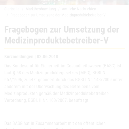
Startseite
Marktbeobachtung
Amtliche Nachrichten
Fragebogen zur Umsetzung der Medizinproduktebetreiber-V
Fragebogen zur Umsetzung der
Medizinproduktebetreiber-V
Kurzmeldungen | 02.06.2010
Das Bundesamt für Sicherheit im Gesundheitswesen (BASG) ist
laut § 68 des Medizinproduktegesetzes (MPG), BGBl Nr.
657/1996, zuletzt geändert durch das BGBl I Nr. 143/2009 unter
anderem mit der Überwachung des Betreibens vom
Medizinprodukten gemäß der Medizinproduktebetreiber-
Verordnung, BGBl. II Nr. 163/2007, beauftragt.
Das BASG hat in Zusammenarbeit mit den öffentlichen