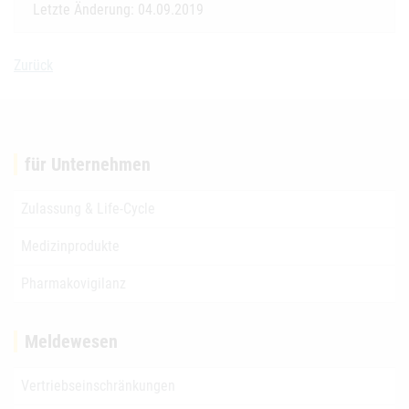
Letzte Änderung: 04.09.2019
Zurück
für Unternehmen
Zulassung & Life-Cycle
Medizinprodukte
Pharmakovigilanz
Meldewesen
Vertriebseinschränkungen