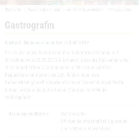
Startseite
Marktbeobachtung
Amtliche Nachrichten
Gastrografin
Gastrografin
Rückruf | Humanarzneimittel | 09.03.2012
Die Zulassungsinhaberin hat ihre belieferten Kunden mit
Schreiben vom 02.03.2012 informiert, dass die Packungen der
oben angeführten Chargen einen nicht aktualisierten
Beipacktext enthalten. Da z.B. Änderungen des
Nebenwirkungsprofils sowie ein neuer Verwendungshinweis
fehlen, werden die betroffenen Chargen vom Markt
zurückgeholt.
Arzneispezialitäten
Gastrografin -
Röntgenkontrastmittel zur oralen
und rektalen Anwendung