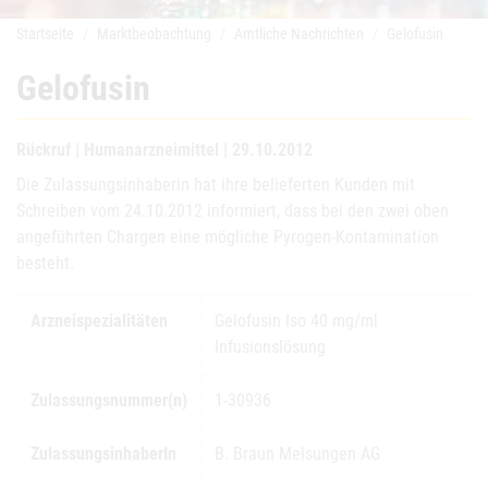
Startseite
Marktbeobachtung
Amtliche Nachrichten
Gelofusin
Gelofusin
Rückruf | Humanarzneimittel | 29.10.2012
Die Zulassungsinhaberin hat ihre belieferten Kunden mit
Schreiben vom 24.10.2012 informiert, dass bei den zwei oben
angeführten Chargen eine mögliche Pyrogen-Kontamination
besteht.
Arzneispezialitäten
Gelofusin Iso 40 mg/ml
Infusionslösung
Zulassungsnummer(n)
1-30936
ZulassungsinhaberIn
B. Braun Melsungen AG