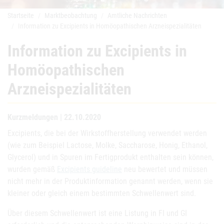
Startseite
Marktbeobachtung
Amtliche Nachrichten
Information zu Excipients in Homöopathischen Arzneispezialitäten
Information zu Excipients in
Homöopathischen
Arzneispezialitäten
Kurzmeldungen | 22.10.2020
Excipients, die bei der Wirkstoffherstellung verwendet werden
(wie zum Beispiel Lactose, Molke, Saccharose, Honig, Ethanol,
Glycerol) und in Spuren im Fertigprodukt enthalten sein können,
wurden gemäß
Excipients guideline
neu bewertet und müssen
nicht mehr in der Produktinformation genannt werden, wenn sie
kleiner oder gleich einem bestimmten Schwellenwert sind.
Über diesem Schwellenwert ist eine Listung in FI und GI