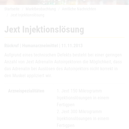
Startseite
Marktbeobachtung
Amtliche Nachrichten
Jext Injektionslösung
Jext Injektionslösung
Rückruf | Humanarzneimittel | 11.11.2013
Aufgrund eines technischen Defekts besteht bei einer geringen
Anzahl von Jext Adrenalin Autoinjektoren die Möglichkeit, dass
das Adrenalin bei Auslösen des Autoinjektors nicht korrekt in
den Muskel appliziert wir.
Arzneispezialitäten
1. Jext 150 Mikrogramm
Injektionslösungen in einem
Fertigpen
2. Jext 300 Mikrogramm
Injektionslösungen in einem
Fertigpen