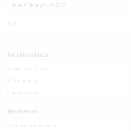
Letzte Änderung: 03.09.2019
Zurück
für Unternehmen
Zulassung & Life-Cycle
Medizinprodukte
Pharmakovigilanz
Meldewesen
Vertriebseinschränkungen