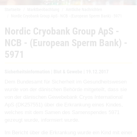
Startseite
Marktbeobachtung
Amtliche Nachrichten
Nordic Cryobank Group ApS - NCB - (European Sperm Bank) - 5971
Nordic Cryobank Group ApS -
NCB - (European Sperm Bank) -
5971
Sicherheitsinformation | Blut & Gewebe | 19.12.2017
Dem Bundesamt für Sicherheit im Gesundheitswesen
wurde von der dänischen Behörde mitgeteilt, dass
sie
von der dänischen Gewebebank Cryos International
ApS (DK257551) über die Erkrankung eines
Kindes,
welches mit dem Samen des Samenspendes 5971
gezeugt wurde, informiert wurde.
Im Bericht über die Erkrankung wurde ein Kind mit einer