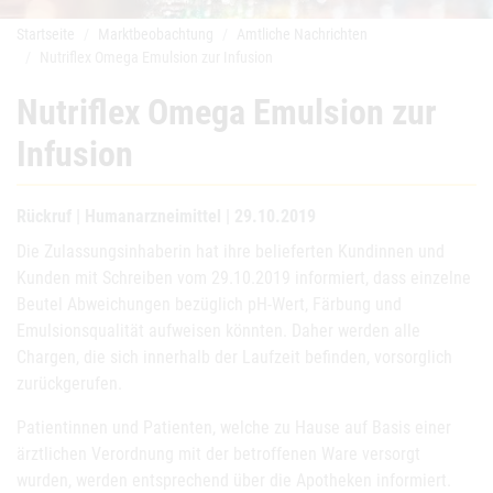
Startseite
Marktbeobachtung
Amtliche Nachrichten
Nutriflex Omega Emulsion zur Infusion
Nutriflex Omega Emulsion zur
Infusion
Rückruf | Humanarzneimittel | 29.10.2019
Die Zulassungsinhaberin hat ihre belieferten Kundinnen und
Kunden mit Schreiben vom 29.10.2019 informiert, dass einzelne
Beutel Abweichungen bezüglich pH-Wert, Färbung und
Emulsionsqualität aufweisen könnten. Daher werden alle
Chargen, die sich innerhalb der Laufzeit befinden, vorsorglich
zurückgerufen.
Patientinnen und Patienten, welche zu Hause auf Basis einer
ärztlichen Verordnung mit der betroffenen Ware versorgt
wurden, werden entsprechend über die Apotheken informiert.