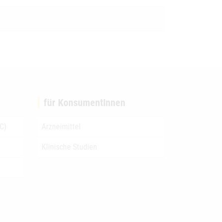
für KonsumentInnen
C)
Arzneimittel
Klinische Studien