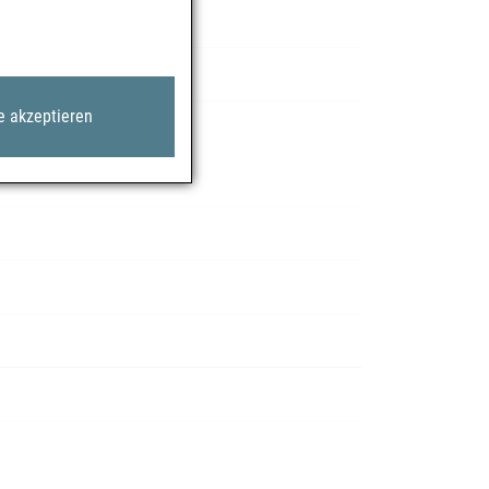
e akzeptieren