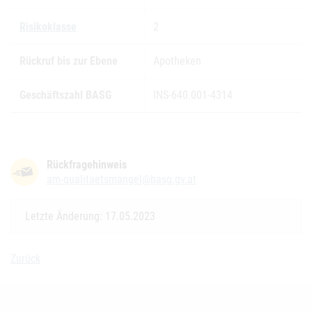
Risikoklasse
2
Rückruf bis zur Ebene
Apotheken
Geschäftszahl BASG
INS-640.001-4314
Rückfragehinweis
am-qualitaetsmangel@basg.gv.at
Letzte Änderung: 17.05.2023
Zurück