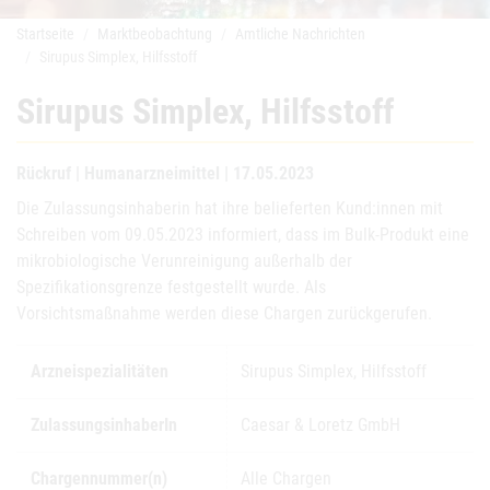
Startseite
Marktbeobachtung
Amtliche Nachrichten
Sirupus Simplex, Hilfsstoff
Sirupus Simplex, Hilfsstoff
Rückruf | Humanarzneimittel | 17.05.2023
Die Zulassungsinhaberin hat ihre belieferten Kund:innen mit
Schreiben vom 09.05.2023 informiert, dass im Bulk-Produkt eine
mikrobiologische Verunreinigung außerhalb der
Spezifikationsgrenze festgestellt wurde. Als
Vorsichtsmaßnahme werden diese Chargen zurückgerufen.
Arzneispezialitäten
Sirupus Simplex, Hilfsstoff
ZulassungsinhaberIn
Caesar & Loretz GmbH
Chargennummer(n)
Alle Chargen