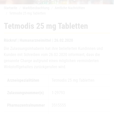
Startseite
Marktbeobachtung
Amtliche Nachrichten
Tetmodis 25 mg Tabletten
Tetmodis 25 mg Tabletten
Rückruf | Humanarzneimittel | 26.02.2020
Die Zulassungsinhaberin hat ihre belieferten Kundinnen und
Kunden mit Schreiben vom 26.02.2020 informiert, dass die
genannte Charge aufgrund eines möglichen verminderten
Wirkstoffgehaltes zurückgerufen wird.
Arzneispezialitäten
Tetmodis 25 mg Tabletten
Zulassungsnummer(n)
1-29793
Pharmazentralnummer
3515555