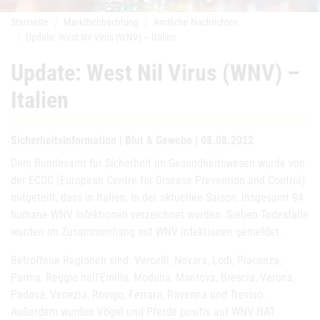
Startseite
Marktbeobachtung
Amtliche Nachrichten
Update: West Nil Virus (WNV) – Italien
Update: West Nil Virus (WNV) –
Italien
Sicherheitsinformation | Blut & Gewebe | 08.08.2022
Dem Bundesamt für Sicherheit im Gesundheitswesen wurde von
der ECDC (European Centre for Disease Prevention and Control)
mitgeteilt, dass in Italien, in der aktuellen Saison, insgesamt 94
humane WNV Infektionen verzeichnet wurden. Sieben Todesfälle
wurden im Zusammenhang mit WNV Infektionen gemeldet.
Betroffene Regionen sind: Vercelli, Novara, Lodi, Piacenza,
Parma, Reggio nell’Emilia, Modena, Mantova, Brescia, Verona,
Padova, Venezia, Rovigo, Ferrara, Ravenna und Treviso.
Außerdem wurden Vögel und Pferde positiv auf WNV NAT