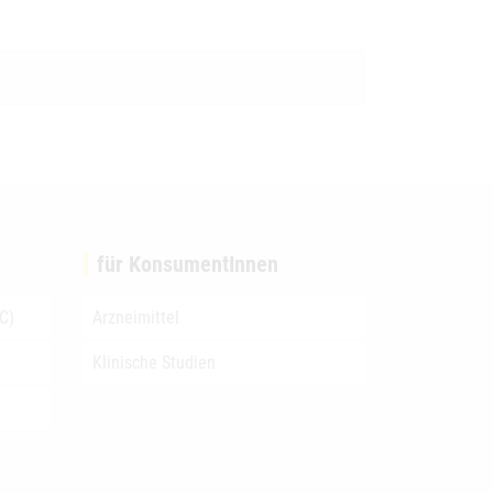
für KonsumentInnen
C)
Arzneimittel
Klinische Studien