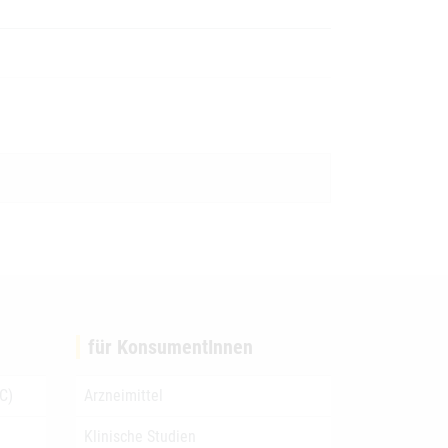
für KonsumentInnen
C)
Arzneimittel
Klinische Studien