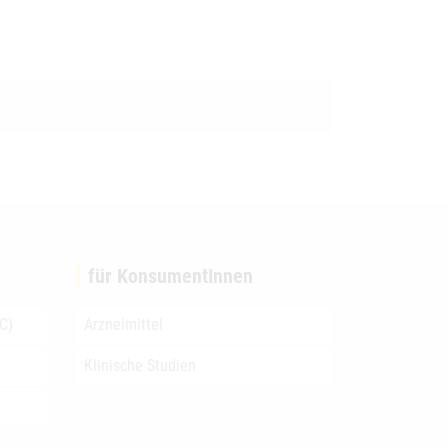
für KonsumentInnen
C)
Arzneimittel
Klinische Studien