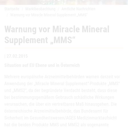
Startseite
Marktbeobachtung
Amtliche Nachrichten
Warnung vor Miracle Mineral Supplement „MMS“
Warnung vor Miracle Mineral
Supplement „MMS“
| 27.02.2015
Situation auf EU Ebene und in Österreich
Mehrere europäische Arzneimittelbehörden warnen derzeit vor
Anwendung der „Miracle Mineral Supplement“-Produkte „MMS“
und „MMS2“, da der begründete Verdacht besteht, dass diese
bei bestimmungsgemäßem Gebrauch schädliche Wirkungen
verursachen, die über ein vertretbares Maß hinausgehen. Die
österreichische Arzneimittelbehörde, das Bundesamt für
Sicherheit im Gesundheitswesen/AGES Medizinmarktaufsicht
hat die beiden Produkte MMS und MMS2 als sogenannte