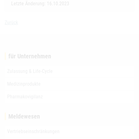
Letzte Änderung: 16.10.2023
Zurück
für Unternehmen
Zulassung & Life-Cycle
Medizinprodukte
Pharmakovigilanz
Meldewesen
Vertriebseinschränkungen