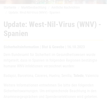
Startseite
Marktbeobachtung
Amtliche Nachrichten
Update: West-Nil-Virus (WNV) - Spanien
Update: West-Nil-Virus (WNV) -
Spanien
Sicherheitsinformation | Blut & Gewebe | 16.10.2023
Dem Bundesamt für Sicherheit im Gesundheitswesen wurde
mitgeteilt, dass in Spanien in folgenden Regionen bestätigte
humane WNV-Infektionen verzeichnet wurden:
Badajoz, Barcelona, Cáceres, Huelva, Sevilla,
Toledo
, Valencia
Weitere Informationen entnehmen Sie bitte den folgenden
Sicherheitswarnungen. Um entsprechende Beachtung in den
Anamnesegesprächen und Spenderselektionen wird gebeten.