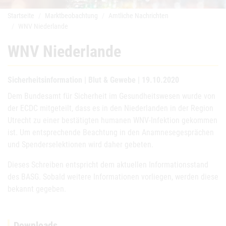
Startseite
Marktbeobachtung
Amtliche Nachrichten
WNV Niederlande
WNV Niederlande
Sicherheitsinformation | Blut & Gewebe | 19.10.2020
Dem Bundesamt für Sicherheit im Gesundheitswesen wurde von
der ECDC mitgeteilt, dass es in den Niederlanden in der Region
Utrecht zu einer bestätigten humanen WNV-Infektion gekommen
ist. Um entsprechende Beachtung in den Anamnesegesprächen
und Spenderselektionen wird daher gebeten.
Dieses Schreiben entspricht dem aktuellen Informationsstand
des BASG. Sobald weitere Informationen vorliegen, werden diese
bekannt gegeben.
Downloads