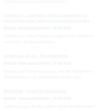
Verunreinigung mit Erythromycinstearat
Fasturtec 1,5 mg Pulver und Lösungsmittel zur
Herstellung eines Infusionslösungskonzentrats
Rückruf | Humanarzneimittel | 28.08.2020
Rückruf einer Charge Fasturtec aufgrund von möglichen
unterfüllten Durchstechflaschen.
Oxygerolan 40 mg - Retardtabletten
Rückruf | Humanarzneimittel | 27.08.2020
Rückruf einer Charge Oxygerolan, weil der vorgegebene
Wirkstoffgehalt nicht gewährleistet werden kann.
Neo Citran - Pulver für Erwachsene
Rückruf | Humanarzneimittel | 04.08.2020
Sieben Chargen von "Neo Citran - Pulver für Erwachsene"