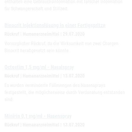
enthalten eine Gebrauchsinformation mit falscher Information
für Schwangerschaft und Stillzeit.
Binocrit Injektionslösung in einer Fertigspritze
Rückruf | Humanarzneimittel | 29.07.2020
Vorsorglicher Rückruf, da die Wirksamkeit von zwei Chargen
Binocrit herabgesetzt sein könnte.
Octostim 1,5 mg/ml - Nasalspray
Rückruf | Humanarzneimittel | 13.07.2020
Es wurden verminderte Füllmengen des Nasensprays
festgestellt, die möglicherweise durch Verdunstung entstanden
sind.
Minirin 0,1 mg/ml - Nasenspray
Rückruf | Humanarzneimittel | 13.07.2020