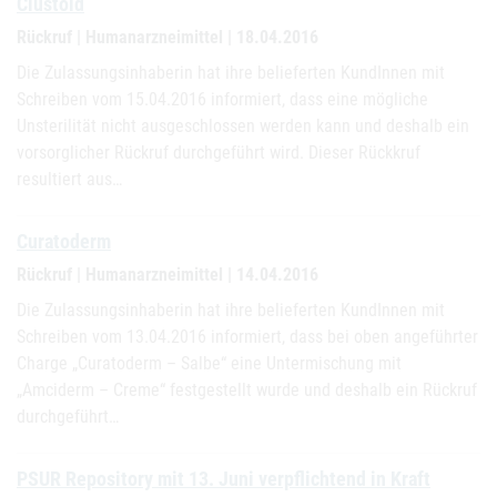
Clustoid
Rückruf | Humanarzneimittel | 18.04.2016
Die Zulassungsinhaberin hat ihre belieferten KundInnen mit
Schreiben vom 15.04.2016 informiert, dass eine mögliche
Unsterilität nicht ausgeschlossen werden kann und deshalb ein
vorsorglicher Rückruf durchgeführt wird. Dieser Rückkruf
resultiert aus…
Curatoderm
Rückruf | Humanarzneimittel | 14.04.2016
Die Zulassungsinhaberin hat ihre belieferten KundInnen mit
Schreiben vom 13.04.2016 informiert, dass bei oben angeführter
Charge „Curatoderm – Salbe“ eine Untermischung mit
„Amciderm – Creme“ festgestellt wurde und deshalb ein Rückruf
durchgeführt…
PSUR Repository mit 13. Juni verpflichtend in Kraft