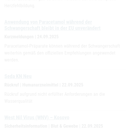
Herzfehlbildung.
Anwendung von Paracetamol während der
Schwangerschaft bleibt in der EU unverändert
Kurzmeldungen | 24.09.2025
Paracetamol-Präparate können während der Schwangerschaft
weiterhin gemäß den offiziellen Empfehlungen angewendet
werden.
Seda KN Neu
Rückruf | Humanarzneimittel | 22.09.2025
Rückruf aufgrund nicht erfüllter Anforderungen an die
Wasserqualität
West Nil Virus (WNV) – Kosovo
Sicherheitsinformation | Blut & Gewebe | 22.09.2025