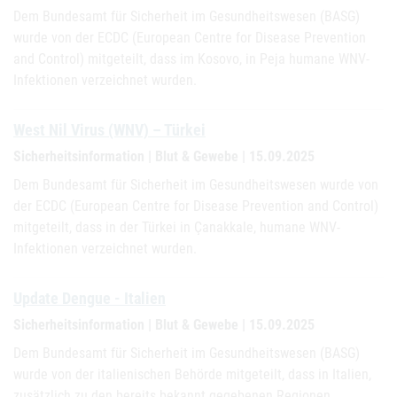
Dem Bundesamt für Sicherheit im Gesundheitswesen (BASG)
wurde von der ECDC (European Centre for Disease Prevention
and Control) mitgeteilt, dass im Kosovo, in Peja humane WNV-
Infektionen verzeichnet wurden.
West Nil Virus (WNV) – Türkei
Sicherheitsinformation | Blut & Gewebe | 15.09.2025
Dem Bundesamt für Sicherheit im Gesundheitswesen wurde von
der ECDC (European Centre for Disease Prevention and Control)
mitgeteilt, dass in der Türkei in Çanakkale, humane WNV-
Infektionen verzeichnet wurden.
Update Dengue - Italien
Sicherheitsinformation | Blut & Gewebe | 15.09.2025
Dem Bundesamt für Sicherheit im Gesundheitswesen (BASG)
wurde von der italienischen Behörde mitgeteilt, dass in Italien,
zusätzlich zu den bereits bekannt gegebenen Regionen,