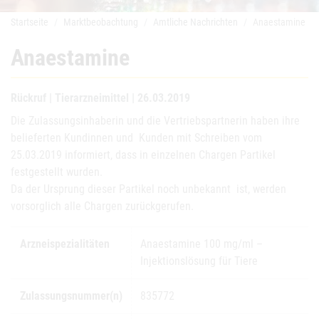
Startseite
Marktbeobachtung
Amtliche Nachrichten
Anaestamine
Anaestamine
Rückruf | Tierarzneimittel | 26.03.2019
Die Zulassungsinhaberin und die Vertriebspartnerin haben ihre
belieferten Kundinnen und Kunden mit Schreiben vom
25.03.2019 informiert, dass in einzelnen Chargen Partikel
festgestellt wurden.
Da der Ursprung dieser Partikel noch unbekannt ist, werden
vorsorglich alle Chargen zurückgerufen.
Arzneispezialitäten
Anaestamine 100 mg/ml –
Injektionslösung für Tiere
Zulassungsnummer(n)
835772