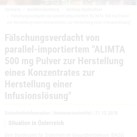
Startseite
Marktbeobachtung
Amtliche Nachrichten
Fälschungsverdacht von parallel-importiertem "ALIMTA 500 mg Pulver
zur Herstellung eines Konzentrates zur Herstellung einer Infusionslösung"
Fälschungsverdacht von
parallel-importiertem "ALIMTA
500 mg Pulver zur Herstellung
eines Konzentrates zur
Herstellung einer
Infusionslösung"
Sicherheitsinformation | Humanarzneimittel | 21.12.2018
Situation in Österreich
Dem Bundesamt für Sicherheit im Gesundheitswesen (BASG)