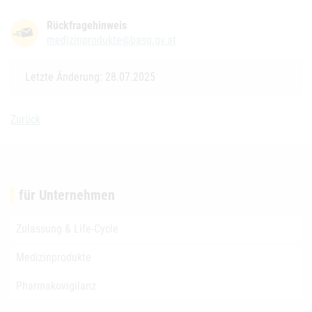
Rückfragehinweis
medizinprodukte@basg.gv.at
Letzte Änderung: 28.07.2025
Zurück
für Unternehmen
Zulassung & Life-Cycle
Medizinprodukte
Pharmakovigilanz