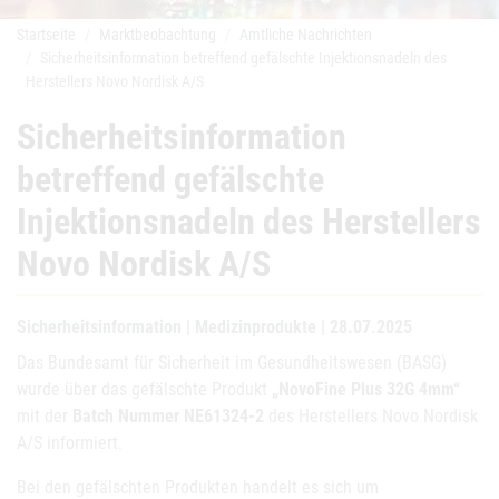
Startseite
Marktbeobachtung
Amtliche Nachrichten
Sicherheitsinformation betreffend gefälschte Injektionsnadeln des
Herstellers Novo Nordisk A/S
Sicherheitsinformation
betreffend gefälschte
Injektionsnadeln des Herstellers
Novo Nordisk A/S
Sicherheitsinformation | Medizinprodukte | 28.07.2025
Das Bundesamt für Sicherheit im Gesundheitswesen (BASG)
wurde über das gefälschte Produkt
„NovoFine Plus 32G 4mm“
mit der
Batch Nummer NE61324-2
des Herstellers Novo Nordisk
A/S informiert.
Bei den gefälschten Produkten handelt es sich um