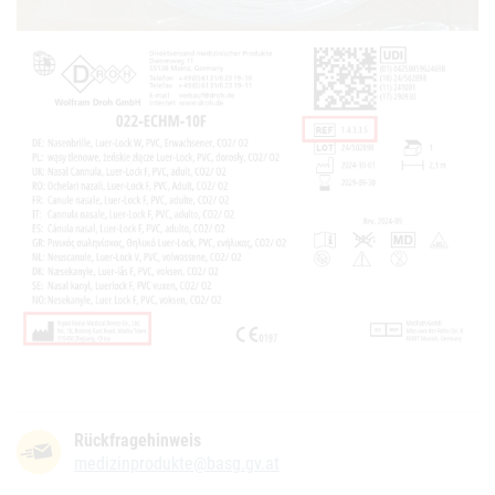
Rückfragehinweis
medizinprodukte@basg.gv.at