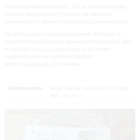
Yuyao Hairui Medical Device Co., Ltd., ist nicht rechtmäßiger
Hersteller des gefälschten Produktes und somit nicht
verantwortlich für dessen Produktion und Zusammensetzung.
Das BASG ersucht verdächtig erscheinende Aktivitäten im
Zusammenhang mit den oben genannten Produkten per E-Mail
an das BASG (
medizinprodukte@basg.gv.at
) und den
Bevollmächtigten des Herstellers (MedPath
GmbH,
info@medpath.pro
) zu melden.
Medizinprodukte
Nasal Cannula, Luer-Lock F, PVC, adult
REF 1.4.3.3.5