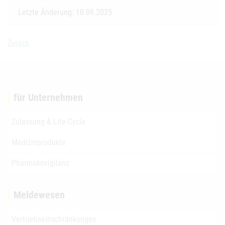
Letzte Änderung: 10.09.2025
Zurück
für Unternehmen
Zulassung & Life-Cycle
Medizinprodukte
Pharmakovigilanz
Meldewesen
Vertriebseinschränkungen