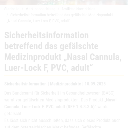
Startseite
Marktbeobachtung
Amtliche Nachrichten
Sicherheitsinformation betreffend das gefälschte Medizinprodukt
„Nasal Cannula, Luer-Lock F, PVC, adult“
Sicherheitsinformation
betreffend das gefälschte
Medizinprodukt „Nasal Cannula,
Luer-Lock F, PVC, adult“
Sicherheitsinformation | Medizinprodukte | 10.09.2025
Das Bundesamt für Sicherheit im Gesundheitswesen (BASG)
warnt vor gefälschten Medizinprodukten. Das Produkt
„Nasal
Cannula, Luer-Lock F, PVC, adult (REF 1.4.3.3.5)“
wurde
gefälscht.
Es lässt sich nicht ausschließen, dass sich dieses Produkt auch
auf dem österreichischen Markt befindet. Gefälschte