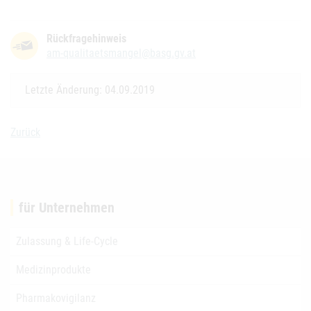
Rückfragehinweis
am-qualitaetsmangel@basg.gv.at
Letzte Änderung: 04.09.2019
Zurück
für Unternehmen
Zulassung & Life-Cycle
Medizinprodukte
Pharmakovigilanz