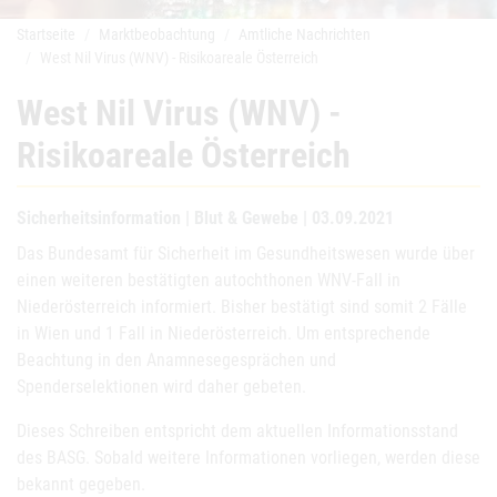
Startseite
Marktbeobachtung
Amtliche Nachrichten
West Nil Virus (WNV) - Risikoareale Österreich
West Nil Virus (WNV) -
Risikoareale Österreich
Sicherheitsinformation | Blut & Gewebe | 03.09.2021
Das Bundesamt für Sicherheit im Gesundheitswesen wurde über
einen weiteren bestätigten autochthonen WNV-Fall in
Niederösterreich informiert. Bisher bestätigt sind somit 2 Fälle
in Wien und 1 Fall in Niederösterreich. Um entsprechende
Beachtung in den Anamnesegesprächen und
Spenderselektionen wird daher gebeten.
Dieses Schreiben entspricht dem aktuellen Informationsstand
des BASG. Sobald weitere Informationen vorliegen, werden diese
bekannt gegeben.