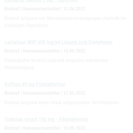
Rückruf | Humanarzneimittel | 13.06.2022
Rückruf aufgrund von Nitrosaminverunreinigungen oberhalb der
zulässigen Tagesdosis.
Lactulose-MIP 650 mg/ml Lösung zum Einnehmen
Rückruf | Humanarzneimittel | 10.06.2022
Vorsorglicher Rückruf aufgrund möglicher mikrobieller
Verunreinigung.
Xofluza 40 mg Filmtabletten
Rückruf | Humanarzneimittel | 17.05.2022
Rückruf aufgrund eines falsch aufgedruckten Verfalldatums
Tradolan retard 100 mg - Filmtabletten
Rückruf | Humanarzneimittel | 13.05.2022