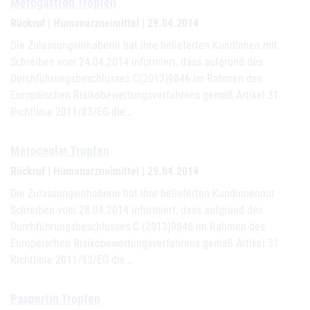
Metogastron Tropfen
Rückruf | Humanarzneimittel | 29.04.2014
Die Zulassungsinhaberin hat ihre belieferten KundInnen mit
Schreiben vom 24.04.2014 informiert, dass aufgrund des
Durchführungsbeschlusses C(2013)9846 im Rahmen des
Europäischen Risikobewertungsverfahrens gemäß Artikel 31
Richtlinie 2011/83/EG die…
Metoceolat Tropfen
Rückruf | Humanarzneimittel | 29.04.2014
Die Zulassungsinhaberin hat ihre belieferten KundInnenmit
Schreiben vom 28.04.2014 informiert, dass aufgrund des
Durchführungsbeschlusses C (2013)9846 im Rahmen des
Europäischen Risikobewertungsverfahrens gemäß Artikel 31
Richtlinie 2011/83/EG die…
Paspertin Tropfen