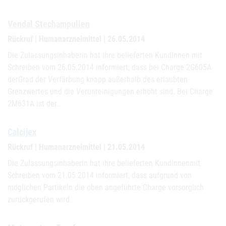
Vendal Stechampullen
Rückruf | Humanarzneimittel | 26.05.2014
Die Zulassungsinhaberin hat ihre belieferten KundInnen mit
Schreiben vom 26.05.2014 informiert, dass bei Charge 2G605A
derGrad der Verfärbung knapp außerhalb des erlaubten
Grenzwertes und die Verunreinigungen erhöht sind. Bei Charge
2M631A ist der…
Calcijex
Rückruf | Humanarzneimittel | 21.05.2014
Die Zulassungsinhaberin hat ihre belieferten KundInnenmit
Schreiben vom 21.05.2014 informiert, dass aufgrund von
möglichen Partikeln die oben angeführte Charge vorsorglich
zurückgerufen wird.