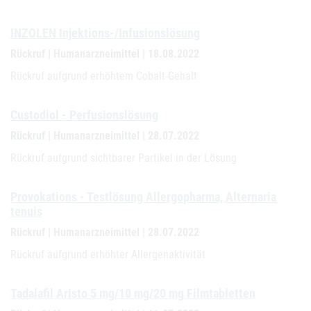
INZOLEN Injektions-/Infusionslösung
Rückruf | Humanarzneimittel | 18.08.2022
Rückruf aufgrund erhöhtem Cobalt-Gehalt
Custodiol - Perfusionslösung
Rückruf | Humanarzneimittel | 28.07.2022
Rückruf aufgrund sichtbarer Partikel in der Lösung
Provokations - Testlösung Allergopharma, Alternaria
tenuis
Rückruf | Humanarzneimittel | 28.07.2022
Rückruf aufgrund erhöhter Allergenaktivität
Tadalafil Aristo 5 mg/10 mg/20 mg Filmtabletten