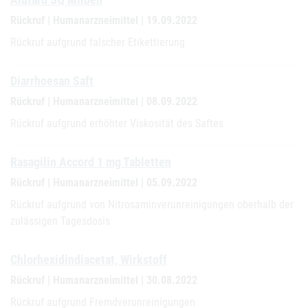
Rückruf | Humanarzneimittel | 19.09.2022
Rückruf aufgrund falscher Etikettierung
Diarrhoesan Saft
Rückruf | Humanarzneimittel | 08.09.2022
Rückruf aufgrund erhöhter Viskosität des Saftes
Rasagilin Accord 1 mg Tabletten
Rückruf | Humanarzneimittel | 05.09.2022
Rückruf aufgrund von Nitrosaminverunreinigungen oberhalb der
zulässigen Tagesdosis
Chlorhexidindiacetat, Wirkstoff
Rückruf | Humanarzneimittel | 30.08.2022
Rückruf aufgrund Fremdverunreinigungen