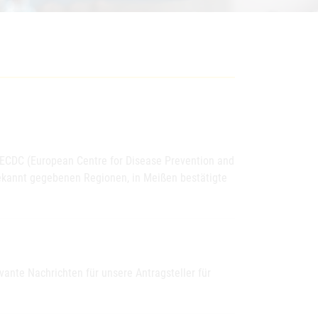
ECDC (European Centre for Disease Prevention and
 bekannt gegebenen Regionen, in Meißen bestätigte
ante Nachrichten für unsere Antragsteller für