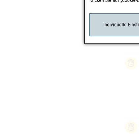
Klicken Sie auf „Cookie-
Individuelle Eins